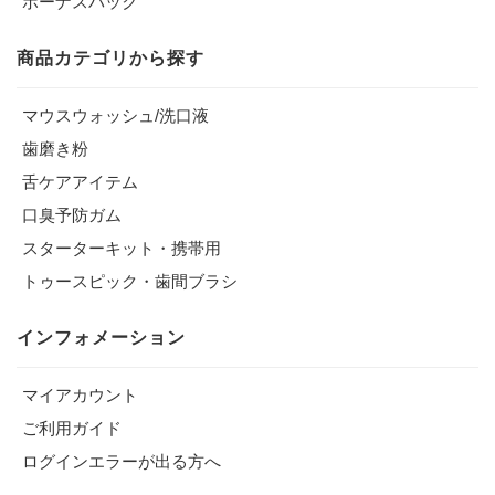
ボーナスパック
商品カテゴリから探す
マウスウォッシュ/洗口液
歯磨き粉
舌ケアアイテム
口臭予防ガム
スターターキット・携帯用
トゥースピック・歯間ブラシ
インフォメーション
マイアカウント
ご利用ガイド
ログインエラーが出る方へ