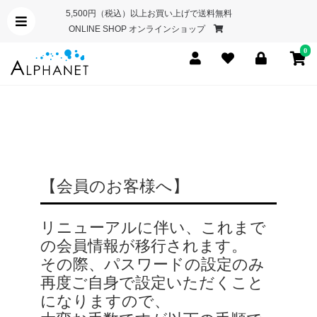
5,500円（税込）以上お買い上げで送料無料
ONLINE SHOP オンラインショップ
0
【会員のお客様へ】
リニューアルに伴い、これまで
の会員情報が移行されます。
その際、パスワードの設定のみ
再度ご自身で設定いただくこと
になりますので、