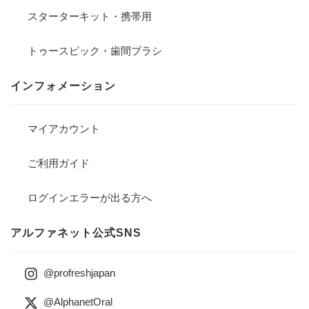
スターターキット・携帯用
トゥースピック・歯間ブラシ
インフォメーション
マイアカウント
ご利用ガイド
ログインエラーが出る方へ
アルファネット公式SNS
@profreshjapan
@AlphanetOral