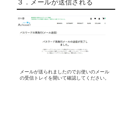
３．メールが送信される
メールが送られましたのでお使いのメール
の受信トレイを開いて確認してください。