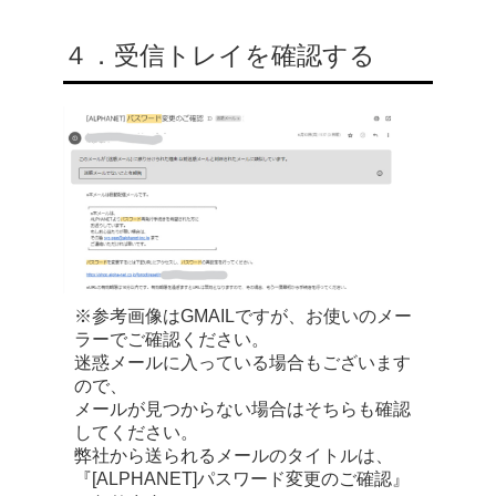
４．受信トレイを確認する
※参考画像はGMAILですが、お使いのメー
ラーでご確認ください。
迷惑メールに入っている場合もございます
ので、
メールが見つからない場合はそちらも確認
してください。
弊社から送られるメールのタイトルは、
『[ALPHANET]パスワード変更のご確認』