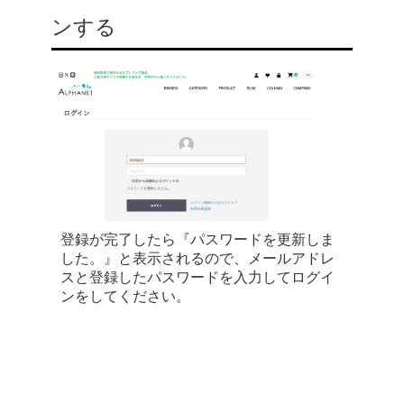
ンする
登録が完了したら『パスワードを更新しま
した。』と表示されるので、メールアドレ
スと登録したパスワードを入力してログイ
ンをしてください。