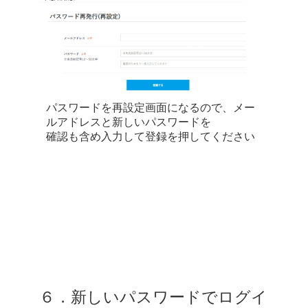
パスワードを再設定画面になるので、メー
ルアドレスと新しいパスワードを
確認も含め入力して登録を押してください
６．新しいパスワードでログイ