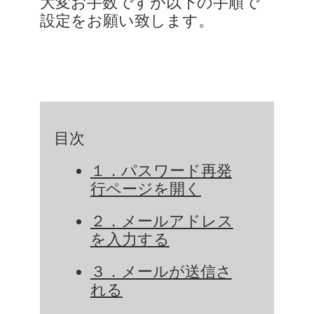
大変お手数ですが以下の手順で
設定をお願い致します。
目次
１．パスワード再発
行ページを開く
２．メールアドレス
を入力する
３．メールが送信さ
れる