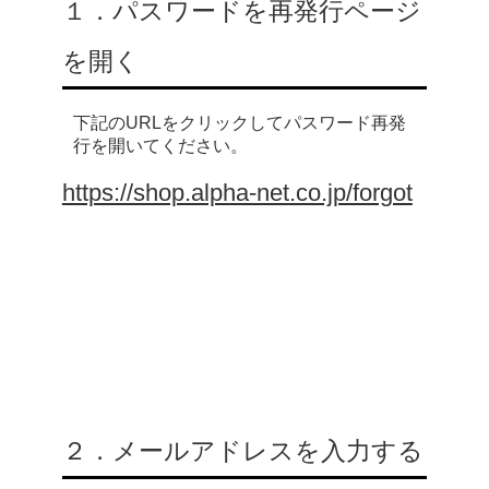
１．パスワードを再発行ページ
を開く
下記のURLをクリックしてパスワード再発
行を開いてください。
https://shop.alpha-net.co.jp/forgot
２．メールアドレスを入力する