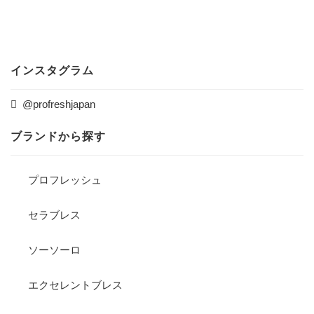
インスタグラム
@profreshjapan
ブランドから探す
プロフレッシュ
セラブレス
ソーソーロ
エクセレントブレス