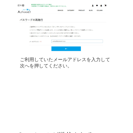
ご利用していたメールアドレスを入力して
次へを押してください。