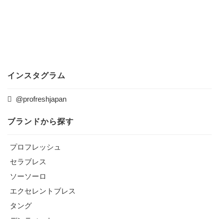
インスタグラム
@profreshjapan
ブランドから探す
プロフレッシュ
セラブレス
ソーソーロ
エクセレントブレス
タング