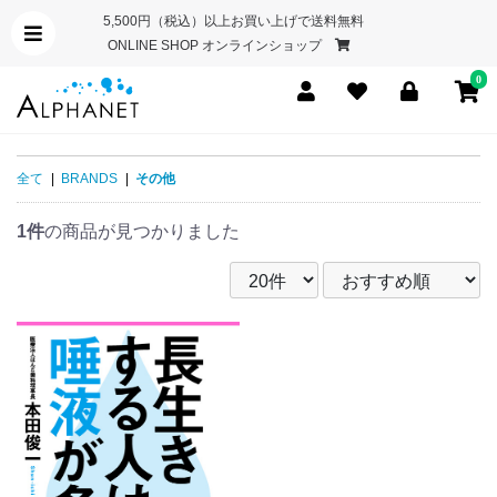
5,500円（税込）以上お買い上げで送料無料
ONLINE SHOP オンラインショップ
0
全て
|
BRANDS
|
その他
1件
の商品が見つかりました