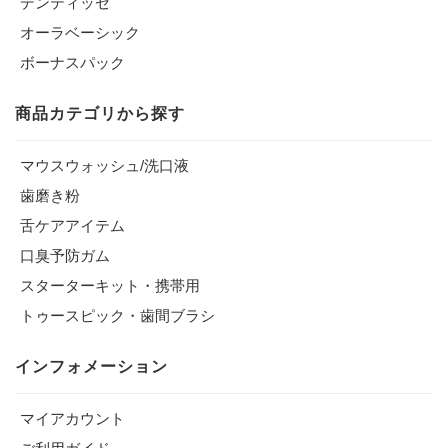
デンティッセ
オーラベーシック
ボーナスパック
商品カテゴリから探す
マウスウォッシュ/洗口液
歯磨き粉
舌ケアアイテム
口臭予防ガム
スターターキット・携帯用
トゥースピック・歯間ブラシ
インフォメーション
マイアカウント