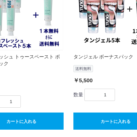
ッシュ トゥースペースト ボ
タンジェル ボーナスパック
ック
送料無料
￥5,500
数量
カートに入れる
カートに入れる