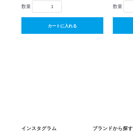
数量
数量
カートに入れる
インスタグラム
ブランドから探す