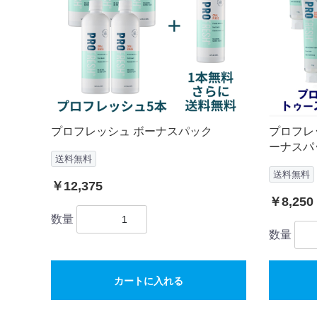
プロフレッシュ ボーナスパック
プロフレ
ーナスパ
送料無料
送料無料
￥12,375
￥8,250
数量
数量
カートに入れる