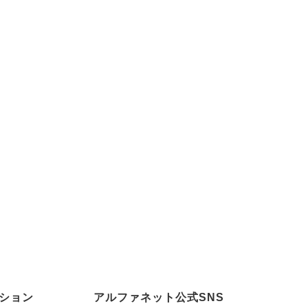
ション
アルファネット公式SNS