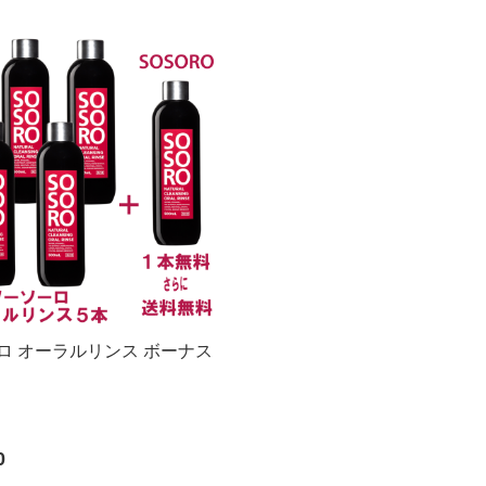
ロ オーラルリンス ボーナス
0