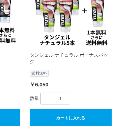
タンジェル ナチュラル ボーナスパッ
ク
送料無料
￥6,050
数量
カートに入れる