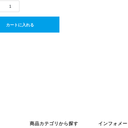
カートに入れる
商品カテゴリから探す
インフォメー