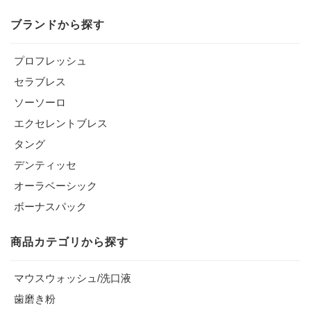
ブランドから探す
プロフレッシュ
セラブレス
ソーソーロ
エクセレントブレス
タング
デンティッセ
オーラベーシック
ボーナスパック
商品カテゴリから探す
マウスウォッシュ/洗口液
歯磨き粉