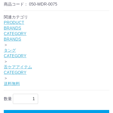
商品コード：
050-WDR-0075
関連カテゴリ
PRODUCT
BRANDS
CATEGORY
BRANDS
＞
タング
CATEGORY
＞
舌ケアアイテム
CATEGORY
＞
送料無料
数量