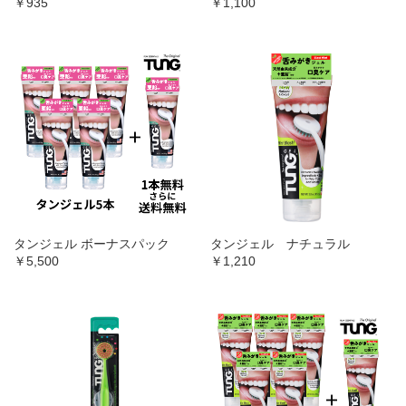
￥935
￥1,100
タンジェル ボーナスパック
タンジェル ナチュラル
￥5,500
￥1,210