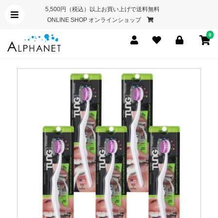
5,500円（税込）以上お買い上げで送料無料
ONLINE SHOP オンラインショップ
0