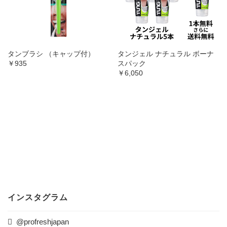
タンブラシ （キャップ付）
タンジェル ナチュラル ボーナ
￥935
スパック
￥6,050
インスタグラム
@profreshjapan