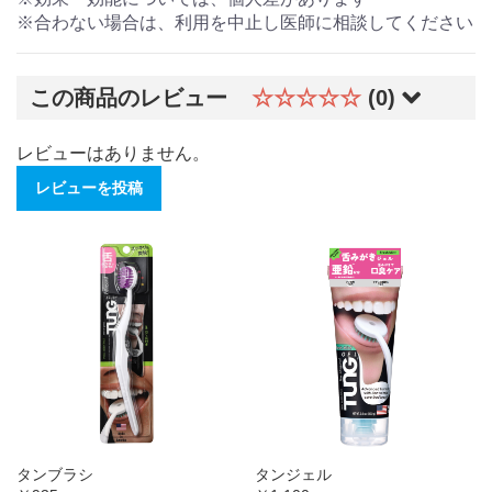
※合わない場合は、利用を中止し医師に相談してください
この商品のレビュー
☆☆☆☆☆
(0)
レビューはありません。
レビューを投稿
タンブラシ
タンジェル