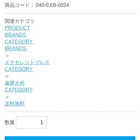
商品コード：
040-EXB-0024
関連カテゴリ
PRODUCT
BRANDS
CATEGORY
BRANDS
＞
エクセレントブレス
CATEGORY
＞
歯磨き粉
CATEGORY
＞
送料無料
数量