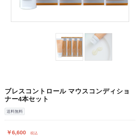
ブレスコントロール マウスコンディショ
ナー4本セット
送料無料
￥6,600
税込