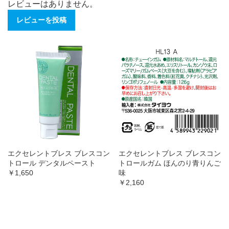
レビューはありません。
レビューを投稿
エクセレントブレス ブレスコン
エクセレントブレス ブレスコン
トロール デンタルペースト
トロールガム ほんのり青りんご
￥1,650
味
￥2,160