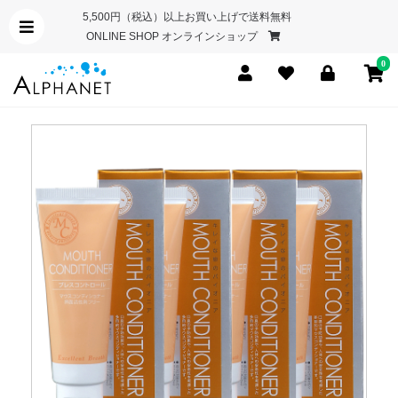
5,500円（税込）以上お買い上げで送料無料
ONLINE SHOP オンラインショップ
0