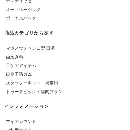
デンティッセ
オーラベーシック
ボーナスパック
商品カテゴリから探す
マウスウォッシュ/洗口液
歯磨き粉
舌ケアアイテム
口臭予防ガム
スターターキット・携帯用
トゥースピック・歯間ブラシ
インフォメーション
マイアカウント