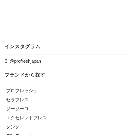
インスタグラム
@profreshjapan
ブランドから探す
プロフレッシュ
セラブレス
ソーソーロ
エクセレントブレス
タング