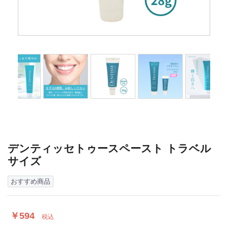
デンティッセトゥースペースト トラベル
サイズ
おすすめ商品
￥594
税込