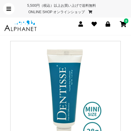
5,500円（税込）以上お買い上げで送料無料
ONLINE SHOP オンラインショップ
0