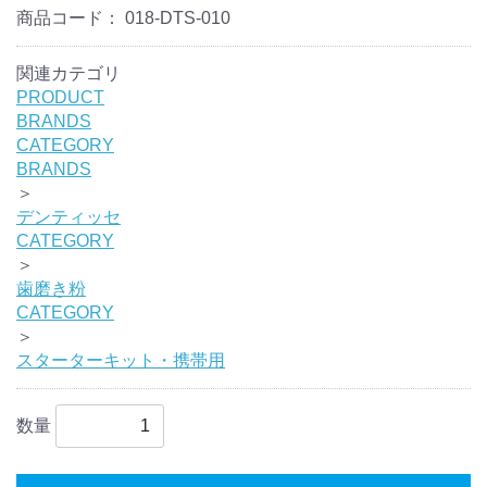
商品コード：
018-DTS-010
関連カテゴリ
PRODUCT
BRANDS
CATEGORY
BRANDS
＞
デンティッセ
CATEGORY
＞
歯磨き粉
CATEGORY
＞
スターターキット・携帯用
数量