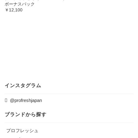
ボーナスパック
￥12,100
インスタグラム
@profreshjapan
ブランドから探す
プロフレッシュ