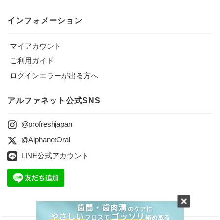
インフォメーション
マイアカウント
ご利用ガイド
ログインエラーが出る方へ
アルファネット公式SNS
@profreshjapan
@AlphanetOral
LINE公式アカウント