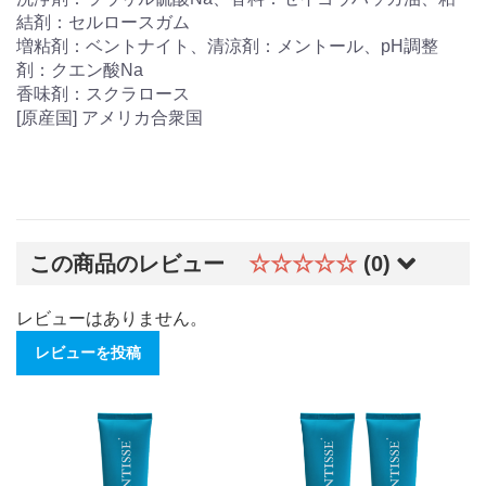
結剤：セルロースガム
増粘剤：ベントナイト、清涼剤：メントール、pH調整
剤：クエン酸Na
香味剤：スクラロース
[原産国] アメリカ合衆国
この商品のレビュー
☆☆☆☆☆
(0)
レビューはありません。
レビューを投稿