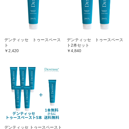
デンティッセ トゥースペース
デンティッセ トゥースペース
ト
ト2本セット
￥2,420
￥4,840
デンティッセ トゥースペースト