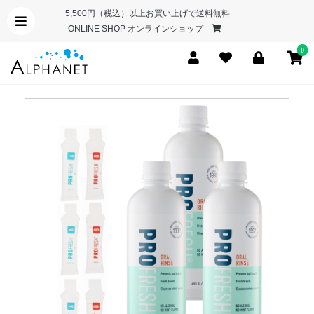
5,500円（税込）以上お買い上げで送料無料
ONLINE SHOP オンラインショップ
0