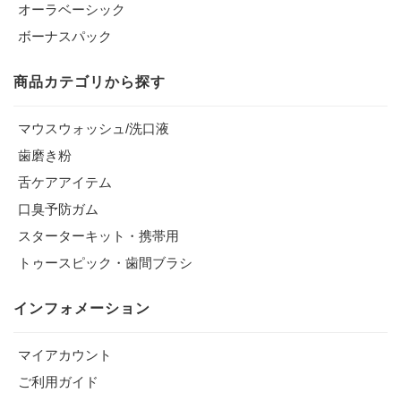
オーラベーシック
ボーナスパック
商品カテゴリから探す
マウスウォッシュ/洗口液
歯磨き粉
舌ケアアイテム
口臭予防ガム
スターターキット・携帯用
トゥースピック・歯間ブラシ
インフォメーション
マイアカウント
ご利用ガイド