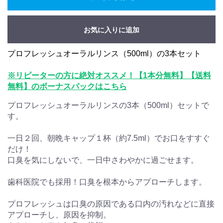
お気に入りに追加
プロフレッシュオーラルリンス（500ml）の3本セット
※リピーターの方に絶対オススメ！【1本分無料】【送料
無料】のボーナスパックはこちら
プロフレッシュオーラルリンスの3本（500ml）セットで
す。
一日２回、朝晩キャップ１杯（約7.5ml）でお口をすすぐ
だけ！
口臭を気にしないで、一日中さわやかに過ごせます。
歯科医院でも採用！口臭を根本からアプローチします。
プロフレッシュは口臭の原因である口内の汚れなどに直接
アプローチし、原因を抑制。