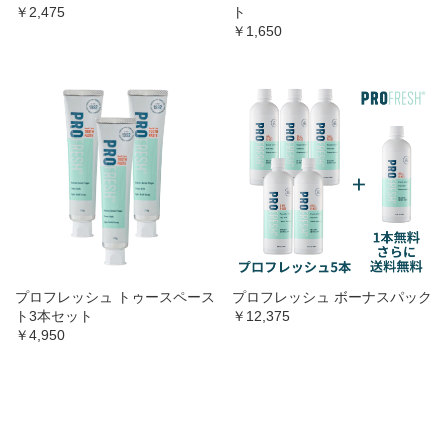
￥2,475
ト
￥1,650
プロフレッシュ トゥースペース
プロフレッシュ ボーナスパック
ト3本セット
￥12,375
￥4,950