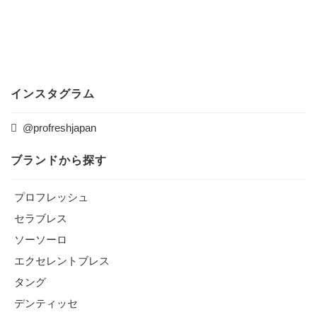
インスタグラム
@profreshjapan
ブランドから探す
プロフレッシュ
セラブレス
ソーソーロ
エクセレントブレス
タング
デンティッセ