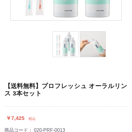
【送料無料】プロフレッシュ オーラルリン
ス 3本セット
￥7,425
税込
商品コード：
020-PRF-0013