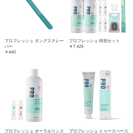
プロフレッシュ タングスクレー
プロフレッシュ 特別セット
パー
￥7,425
￥440
プロフレッシュ オーラルリンス
プロフレッシュ トゥースペース