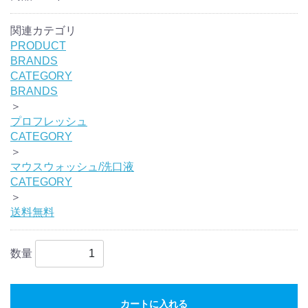
関連カテゴリ
PRODUCT
BRANDS
CATEGORY
BRANDS
＞
プロフレッシュ
CATEGORY
＞
マウスウォッシュ/洗口液
CATEGORY
＞
送料無料
数量
カートに入れる