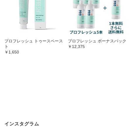
プロフレッシュ トゥースペース
プロフレッシュ ボーナスパック
ト
￥12,375
￥1,650
インスタグラム