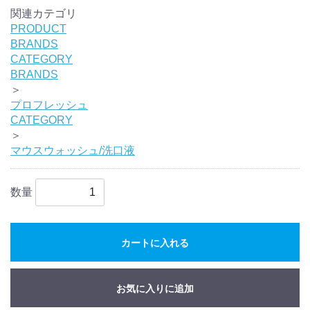
関連カテゴリ
PRODUCT
BRANDS
CATEGORY
BRANDS
＞
プロフレッシュ
CATEGORY
＞
マウスウォッシュ/洗口液
数量
カートに入れる
お気に入りに追加