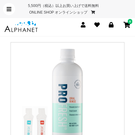
5,500円（税込）以上お買い上げで送料無料
ONLINE SHOP オンラインショップ
0