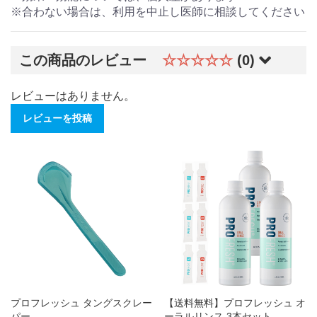
※合わない場合は、利用を中止し医師に相談してください
この商品のレビュー
☆☆☆☆☆
(0)
レビューはありません。
レビューを投稿
プロフレッシュ タングスクレー
【送料無料】プロフレッシュ オ
パー
ーラルリンス 3本セット