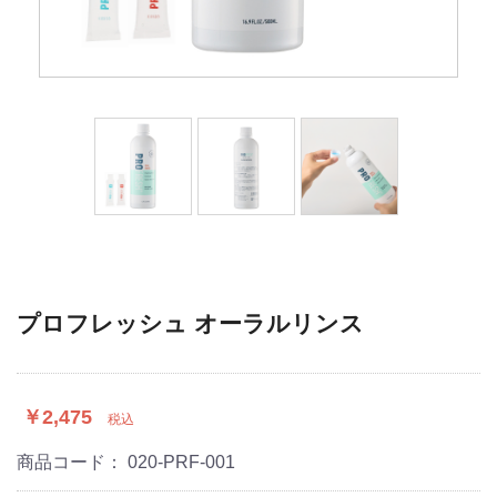
プロフレッシュ オーラルリンス
￥2,475
税込
商品コード：
020-PRF-001