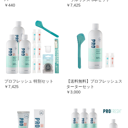
￥440
￥7,425
プロフレッシュ 特別セット
【送料無料】プロフレッシュス
￥7,425
ターターセット
￥3,000