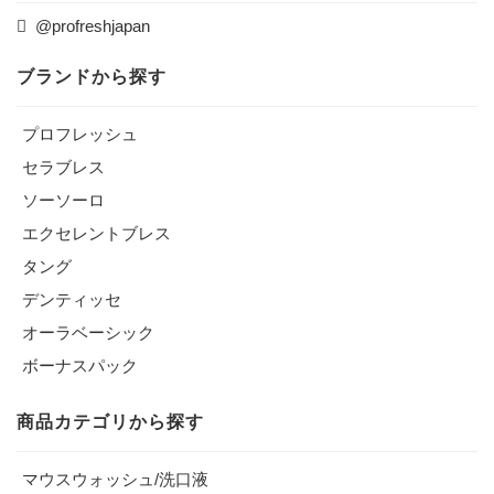
@profreshjapan
ブランドから探す
プロフレッシュ
セラブレス
ソーソーロ
エクセレントブレス
タング
デンティッセ
オーラベーシック
ボーナスパック
商品カテゴリから探す
マウスウォッシュ/洗口液