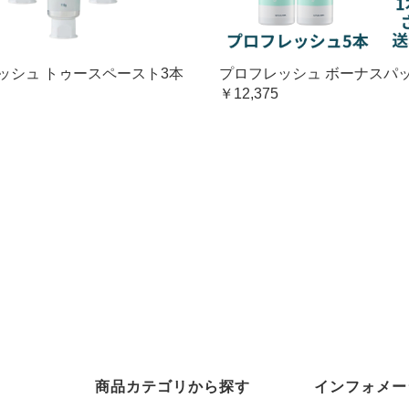
ッシュ トゥースペースト3本
プロフレッシュ ボーナスパ
￥12,375
商品カテゴリから探す
インフォメー