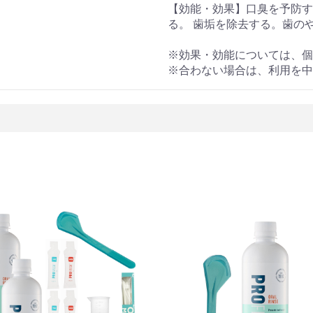
【効能・効果】口臭を予防す
る。 歯垢を除去する。歯の
※効果・効能については、個
※合わない場合は、利用を中