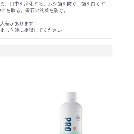
る。口中を浄化する。ムシ歯を防ぐ。歯を白くす
やにを取る。歯石の沈着を防ぐ。
人差があります
止し医師に相談してください