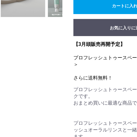
カートに入
お気に入りに
【3月頭販売再開予定】
プロフレッシュトゥースペー
＞
さらに送料無料！
プロフレッシュトゥースペー
クです。
おまとめ買いに最適な商品で
プロフレッシュトゥースペー
ッシュオーラルリンスと一緒
ます。