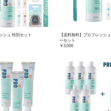
ッシュ 特別セット
【送料無料】プロフレッシュ
ーセット
￥3,000