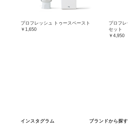
プロフレッシュ トゥースペースト
プロフレ
￥1,650
セット
￥4,950
インスタグラム
ブランドから探す