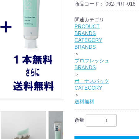
商品コード：
062-PRF-018
関連カテゴリ
PRODUCT
BRANDS
CATEGORY
BRANDS
＞
プロフレッシュ
BRANDS
＞
ボーナスパック
CATEGORY
＞
送料無料
数量