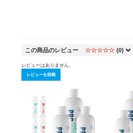
この商品のレビュー
☆☆☆☆☆
(0)
レビューはありません。
レビューを投稿