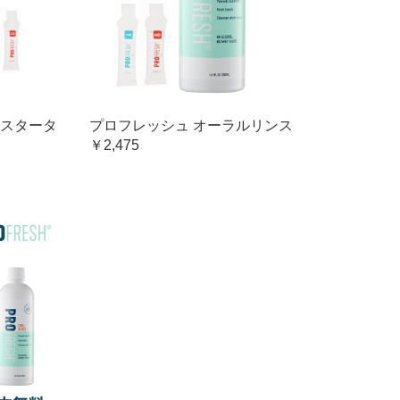
スタータ
プロフレッシュ オーラルリンス
￥2,475