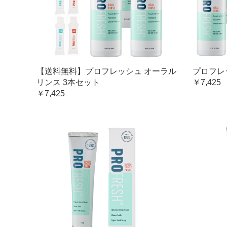
【送料無料】プロフレッシュ オーラル
プロフレ
リンス 3本セット
￥7,425
￥7,425