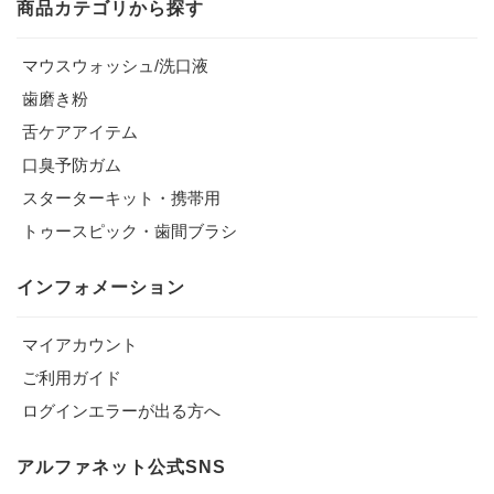
商品カテゴリから探す
マウスウォッシュ/洗口液
歯磨き粉
舌ケアアイテム
口臭予防ガム
スターターキット・携帯用
トゥースピック・歯間ブラシ
インフォメーション
マイアカウント
ご利用ガイド
ログインエラーが出る方へ
アルファネット公式SNS