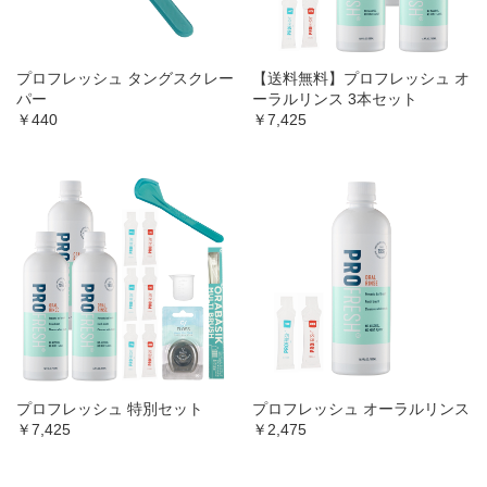
プロフレッシュ タングスクレー
【送料無料】プロフレッシュ オ
パー
ーラルリンス 3本セット
￥440
￥7,425
プロフレッシュ 特別セット
プロフレッシュ オーラルリンス
￥7,425
￥2,475