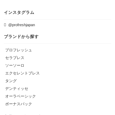
インスタグラム
@profreshjapan
ブランドから探す
プロフレッシュ
セラブレス
ソーソーロ
エクセレントブレス
タング
デンティッセ
オーラベーシック
ボーナスパック