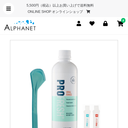
5,500円（税込）以上お買い上げで送料無料
ONLINE SHOP オンラインショップ
0