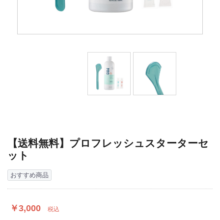
【送料無料】プロフレッシュスターターセ
ット
おすすめ商品
￥3,000
税込