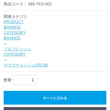
商品コード：
065-TKS-001
関連カテゴリ
PRODUCT
BRANDS
CATEGORY
BRANDS
＞
プロフレッシュ
CATEGORY
＞
マウスウォッシュ/洗口液
数量
カートに入れる