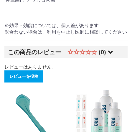
※効果・効能については、個人差があります
※合わない場合は、利用を中止し医師に相談してください
この商品のレビュー
☆☆☆☆☆
(0)
レビューはありません。
レビューを投稿