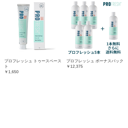
プロフレッシュ トゥースペース
プロフレッシュ ボーナスパック
ト
￥12,375
￥1,650