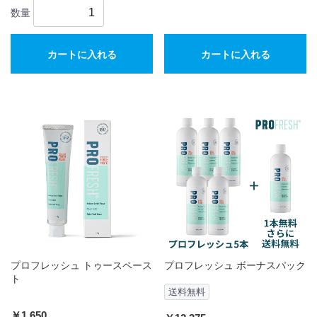
数量
カートに入れる
カートに入れる
プロフレッシュ トゥースペース
プロフレッシュ ボーナスパック
ト
送料無料
￥1,650