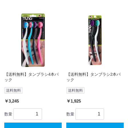
【送料無料】タンブラシ4本パ
【送料無料】タンブラシ2本パ
ック
ック
送料無料
送料無料
￥3,245
￥1,925
数量
数量