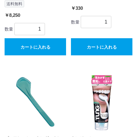
送料無料
￥330
￥8,250
数量
数量
カートに入れる
カートに入れる