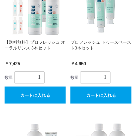
【送料無料】プロフレッシュ オ
プロフレッシュ トゥースペース
ーラルリンス 3本セット
ト3本セット
￥7,425
￥4,950
数量
数量
カートに入れる
カートに入れる