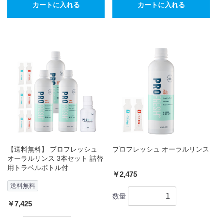
カートに入れる
カートに入れる
【送料無料】 プロフレッシュ
プロフレッシュ オーラルリンス
オーラルリンス 3本セット 詰替
用トラベルボトル付
￥2,475
送料無料
数量
￥7,425