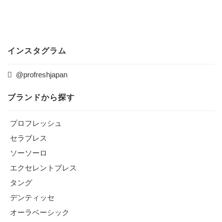
インスタグラム
@profreshjapan
ブランドから探す
プロフレッシュ
セラブレス
ソーソーロ
エクセレントブレス
タング
デンティッセ
オーラベーシック