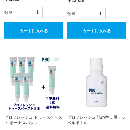
￥12,375
数量
数量
カートに入れる
カートに入れる
プロフレッシュ トゥースペース
プロフレッシュ 詰め替え用トラ
ト ボーナスパック
ベルボトル