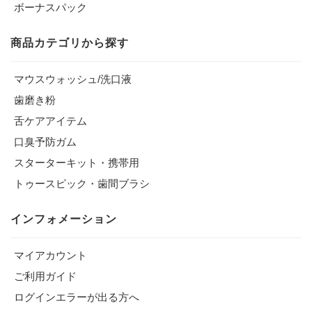
ボーナスパック
商品カテゴリから探す
マウスウォッシュ/洗口液
歯磨き粉
舌ケアアイテム
口臭予防ガム
スターターキット・携帯用
トゥースピック・歯間ブラシ
インフォメーション
マイアカウント
ご利用ガイド
ログインエラーが出る方へ