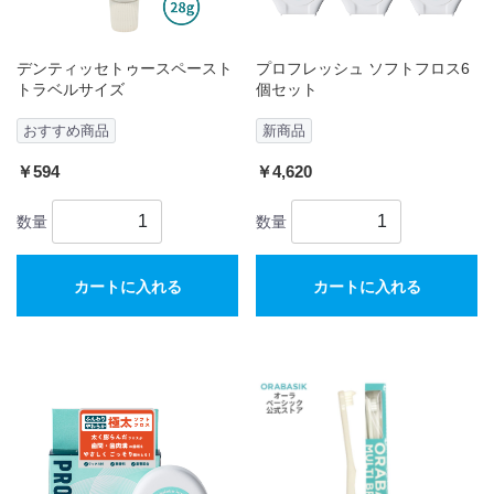
デンティッセトゥースペースト
プロフレッシュ ソフトフロス6
トラベルサイズ
個セット
おすすめ商品
新商品
￥594
￥4,620
数量
数量
カートに入れる
カートに入れる