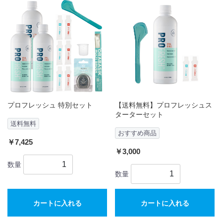
プロフレッシュ 特別セット
【送料無料】プロフレッシュス
ターターセット
送料無料
おすすめ商品
￥7,425
￥3,000
数量
数量
カートに入れる
カートに入れる