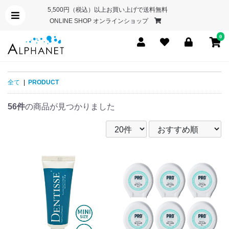
5,500円（税込）以上お買い上げで送料無料
ONLINE SHOP オンラインショップ
0
全て
|
PRODUCT
56件
の商品が見つかりました