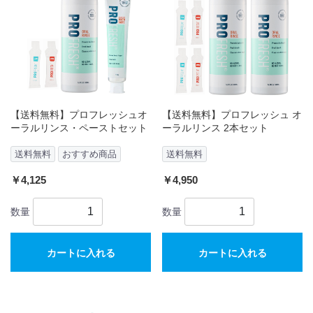
【送料無料】プロフレッシュオ
【送料無料】プロフレッシュ オ
ーラルリンス・ペーストセット
ーラルリンス 2本セット
送料無料
おすすめ商品
送料無料
￥4,125
￥4,950
数量
数量
カートに入れる
カートに入れる